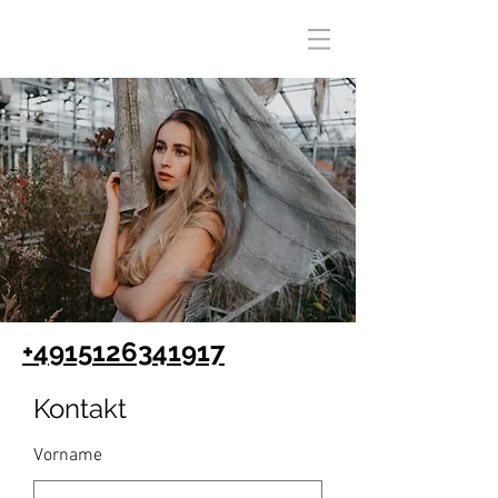
+4915126341917
Kontakt
Vorname