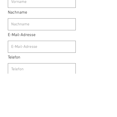
Nachname
E-Mail-Adresse
Telefon
Bitte eine Nachricht hinterlassen...
Absenden